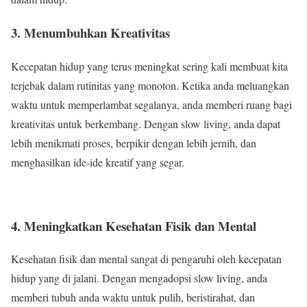
3. Menumbuhkan Kreativitas
Kecepatan hidup yang terus meningkat sering kali membuat kita
terjebak dalam rutinitas yang monoton. Ketika anda meluangkan
waktu untuk memperlambat segalanya, anda memberi ruang bagi
kreativitas untuk berkembang. Dengan slow living, anda dapat
lebih menikmati proses, berpikir dengan lebih jernih, dan
menghasilkan ide-ide kreatif yang segar.
4. Meningkatkan Kesehatan Fisik dan Mental
Kesehatan fisik dan mental sangat di pengaruhi oleh kecepatan
hidup yang di jalani. Dengan mengadopsi slow living, anda
memberi tubuh anda waktu untuk pulih, beristirahat, dan