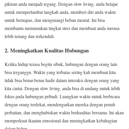
pikiran anda menjadi tegang. Dengan slow living, anda belajar
untuk memperlambat langkah anda, memberi diri anda waktu
untuk bernapas, dan mengurangi beban mental. Ini bisa
membantu menurunkan tingkat stres dan membuat anda merasa
lebih tenang dan terkendali.
2. Meningkatkan Kualitas Hubungan
Ketika hidup terasa begitu sibuk, hubungan dengan orang lain
bisa terganggu. Waktu yang terbatas sering kali membuat kita
tidak bisa benar-benar hadir dalam interaksi dengan orang yang
kita cintai. Dengan slow living, anda bisa di undang untuk lebih
fokus pada hubungan pribadi. Luangkan waktu untuk berbicara
dengan orang terdekat, mendengarkan mereka dengan penuh
perhatian, dan menghabiskan waktu berkualitas bersama. Ini akan
memperkuat ikaatan emosional dan meningkatkan kebahagian
dalam hidup.