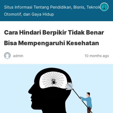
Situs Informasi Tentang Pendidikan, Bisnis, Teknologi,
Otomotif, dan Gaya Hidup
Cara Hindari Berpikir Tidak Benar
Bisa Mempengaruhi Kesehatan
admin
10 months ago