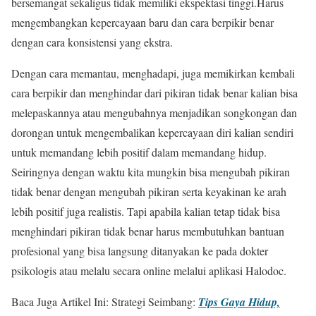
bersemangat sekaligus tidak memiliki ekspektasi tinggi.Harus
mengembangkan kepercayaan baru dan cara berpikir benar
dengan cara konsistensi yang ekstra.
Dengan cara memantau, menghadapi, juga memikirkan kembali
cara berpikir dan menghindar dari pikiran tidak benar kalian bisa
melepaskannya atau mengubahnya menjadikan songkongan dan
dorongan untuk mengembalikan kepercayaan diri kalian sendiri
untuk memandang lebih positif dalam memandang hidup.
Seiringnya dengan waktu kita mungkin bisa mengubah pikiran
tidak benar dengan mengubah pikiran serta keyakinan ke arah
lebih positif juga realistis. Tapi apabila kalian tetap tidak bisa
menghindari pikiran tidak benar harus membutuhkan bantuan
profesional yang bisa langsung ditanyakan ke pada dokter
psikologis atau melalu secara online melalui aplikasi Halodoc.
Baca Juga Artikel Ini: Strategi Seimbang:
Tips Gaya Hidup,