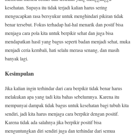
kesehatan. Supaya itu tidak terjadi kalian harus sering
mengucapkan rasa bersyukur untuk menghindari pikiran tidak
benar tersebut. Fokus terhadap hal-hal menarik dan postif bisa
menjaga cara pola kita untuk berpikir sehat dan juga bisa
mendapatkan hasil yang bagus seperti badan menjadi sehat, muka
menjadi ceria kembali, hati selalu merasa senang, dan masih
banyak lagi.
Kesimpulan
Jika kalian ingin terhindar dari cara berpikir tidak benar harus
melakukan apa yang tadi kita bahas sebelumnya. Karena itu
mempunyai dampak tidak bagus untuk kesehatan bagi tubuh kita
sendiri, jadi kita harus menjaga cara berpikir dengan positif.
Karena tidak ada salahnya jika berpikir positif bisa
menguntungkan diri sendiri juga dan terhindar dari semua