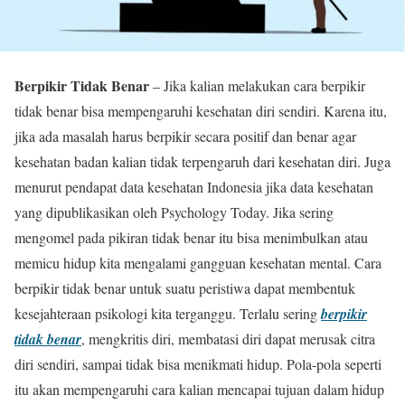
Berpikir Tidak Benar
– Jika kalian melakukan cara berpikir
tidak benar bisa mempengaruhi kesehatan diri sendiri. Karena itu,
jika ada masalah harus berpikir secara positif dan benar agar
kesehatan badan kalian tidak terpengaruh dari kesehatan diri. Juga
menurut pendapat data kesehatan Indonesia jika data kesehatan
yang dipublikasikan oleh Psychology Today. Jika sering
mengomel pada pikiran tidak benar itu bisa menimbulkan atau
memicu hidup kita mengalami gangguan kesehatan mental. Cara
berpikir tidak benar untuk suatu peristiwa dapat membentuk
kesejahteraan psikologi kita terganggu. Terlalu sering
berpikir
tidak benar
, mengkritis diri, membatasi diri dapat merusak citra
diri sendiri, sampai tidak bisa menikmati hidup. Pola-pola seperti
itu akan mempengaruhi cara kalian mencapai tujuan dalam hidup