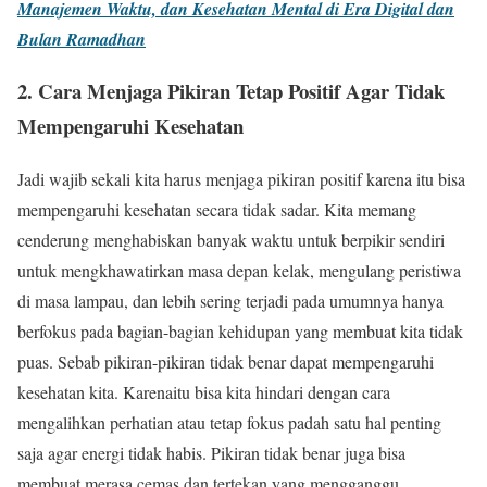
Manajemen Waktu, dan Kesehatan Mental di Era Digital dan
Bulan Ramadhan
2. Cara Menjaga Pikiran Tetap Positif Agar Tidak
Mempengaruhi Kesehatan
Jadi wajib sekali kita harus menjaga pikiran positif karena itu bisa
mempengaruhi kesehatan secara tidak sadar. Kita memang
cenderung menghabiskan banyak waktu untuk berpikir sendiri
untuk mengkhawatirkan masa depan kelak, mengulang peristiwa
di masa lampau, dan lebih sering terjadi pada umumnya hanya
berfokus pada bagian-bagian kehidupan yang membuat kita tidak
puas. Sebab pikiran-pikiran tidak benar dapat mempengaruhi
kesehatan kita. Karenaitu bisa kita hindari dengan cara
mengalihkan perhatian atau tetap fokus padah satu hal penting
saja agar energi tidak habis. Pikiran tidak benar juga bisa
membuat merasa cemas dan tertekan yang mengganggu