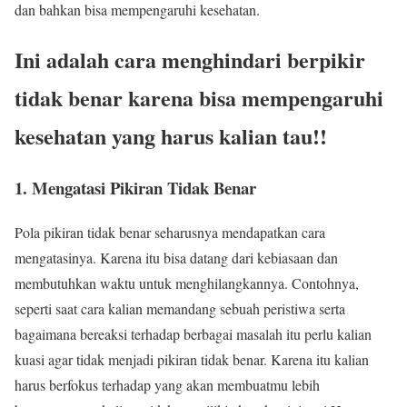
dan bahkan bisa mempengaruhi kesehatan.
Ini adalah cara menghindari berpikir
tidak benar karena bisa mempengaruhi
kesehatan yang harus kalian tau!!
1. Mengatasi Pikiran Tidak Benar
Pola pikiran tidak benar seharusnya mendapatkan cara
mengatasinya. Karena itu bisa datang dari kebiasaan dan
membutuhkan waktu untuk menghilangkannya. Contohnya,
seperti saat cara kalian memandang sebuah peristiwa serta
bagaimana bereaksi terhadap berbagai masalah itu perlu kalian
kuasi agar tidak menjadi pikiran tidak benar. Karena itu kalian
harus berfokus terhadap yang akan membuatmu lebih