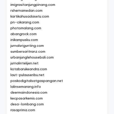
imigrasitanjungpinang.com
rshernamedan.com
kartikahusadasetu.com
pn-cikarang.com
photomalang.com
abangrock.com
inikampusku.com
jurnalsrigunting.com
sumbersaritranz.com
urbanjunglehousebali.com
jurnalintelijen.net
kotabarukeandra.com
laut-pulauseribu.net
poskodigitalsatgaspangan.net
lalinsemarang.info
deermaindonesia.com
kecpasarkemis.com
desa-lombang.com
rasaprima.com