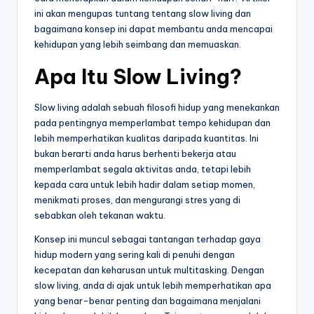
ini akan mengupas tuntang tentang slow living dan
bagaimana konsep ini dapat membantu anda mencapai
kehidupan yang lebih seimbang dan memuaskan.
Apa Itu Slow Living?
Slow living adalah sebuah filosofi hidup yang menekankan
pada pentingnya memperlambat tempo kehidupan dan
lebih memperhatikan kualitas daripada kuantitas. Ini
bukan berarti anda harus berhenti bekerja atau
memperlambat segala aktivitas anda, tetapi lebih
kepada cara untuk lebih hadir dalam setiap momen,
menikmati proses, dan mengurangi stres yang di
sebabkan oleh tekanan waktu.
Konsep ini muncul sebagai tantangan terhadap gaya
hidup modern yang sering kali di penuhi dengan
kecepatan dan keharusan untuk multitasking. Dengan
slow living, anda di ajak untuk lebih memperhatikan apa
yang benar-benar penting dan bagaimana menjalani