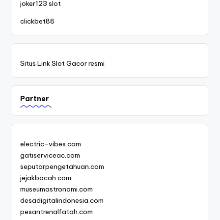
joker123 slot
clickbet88
Situs Link Slot Gacor resmi
Partner
electric-vibes.com
gatiserviceac.com
seputarpengetahuan.com
jejakbocah.com
museumastronomi.com
desadigitalindonesia.com
pesantrenalfatah.com