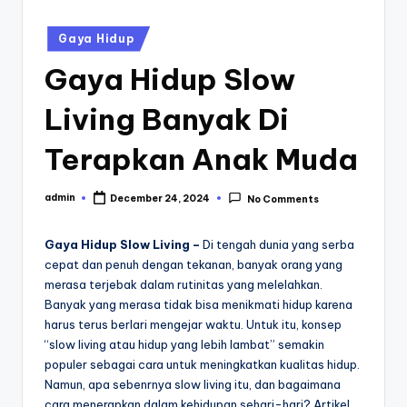
Posted
Gaya Hidup
in
Gaya Hidup Slow
Living Banyak Di
Terapkan Anak Muda
admin
December 24, 2024
No Comments
Posted
by
Gaya Hidup Slow Living –
Di tengah dunia yang serba
cepat dan penuh dengan tekanan, banyak orang yang
merasa terjebak dalam rutinitas yang melelahkan.
Banyak yang merasa tidak bisa menikmati hidup karena
harus terus berlari mengejar waktu. Untuk itu, konsep
“slow living atau hidup yang lebih lambat” semakin
populer sebagai cara untuk meningkatkan kualitas hidup.
Namun, apa sebenrnya slow living itu, dan bagaimana
cara menerapkan dalam kehidupan sehari-hari? Artikel