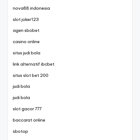
nova88 indonesia
slot joker123
agen sbobet
casino online
situs judi bola
link alternatif ibcbet
situs slot bet 200
judi bola
judi bola
slot gacor 777
baccarat online
sbotop