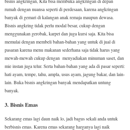
bisnis angkringan, Kita bisa membuka angkringan di depan
rumah dengan nuansa seperti di perdesaan, karena angkringan
banyak di gemari di kalangan anak remaja maupun dewasa.
Bisnis angkring tidak perlu modal besar, cukup dengan
menggunakan gerobak, karpet dan juga kursi saja. Kita bisa
memulai dengan membeli bahan-bahan yang untuk di jual di
pasaran karena menu makanan sederhana saja tidak harus yang
mewah-mewah cukup dengan menyadiakan minuman saset, dan
mie instan juga telur. Serta bahan-bahan yang ada di pasar seperti:
hati ayam, tempe, tahu, ampla, usus ayam, jagung bakar, dan lain-
lain. Buka bisnis angkringan banyak mendapatkan untung
banyak.
3. Bisnis Emas
Sekarang emas lagi daun naik lo, jadi bagus sekali anda untuk
berbisnis emas. Karena emas sekarang harganya lagi naik