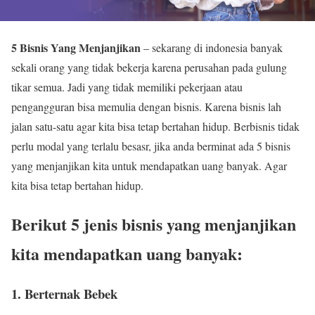
5 Bisnis Yang Menjanjikan
– sekarang di indonesia banyak
sekali orang yang tidak bekerja karena perusahan pada gulung
tikar semua. Jadi yang tidak memiliki pekerjaan atau
pengangguran bisa memulia dengan bisnis. Karena bisnis lah
jalan satu-satu agar kita bisa tetap bertahan hidup. Berbisnis tidak
perlu modal yang terlalu besasr, jika anda berminat ada 5 bisnis
yang menjanjikan kita untuk mendapatkan uang banyak. Agar
kita bisa tetap bertahan hidup.
Berikut 5 jenis bisnis yang menjanjikan
kita mendapatkan uang banyak:
1. Berternak Bebek