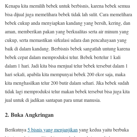
Kenapa kita memilih bebek untuk berbisnis, karena bebek semua
bisa dijual juga memelihara bebek tidak lah sulit. Cara memelihara
bebek cukup anda menyiapkan kandang yang bersih, kering, dan
aman, memberikan pakan yang berkualitas serta air minum yang
cukup, serta memastikan sirkulasi udara dan pencahayaan yang
baik di dalam kandang. Berbisnis bebek sangatlah untung karena
bebek cepat dalam memproduksi telur. Bebek bertelur 1 kali
dalam 1 hari. Jadi kita bisa menjual telur bebek tersebut dalam 1
hari sekali, apabila kita mempunyai bebek 200 ekor saja, maka
kita menghasilkan telur 200 butir dalam sehari. Jika bebek sudah
tidak lagi memproduksi telur makan bebek tersebut bisa juga kita
jual untuk di jadikan santapan para umat manusia.
2. Buka Angkringan
Berikutnya
5 bisnis yang menjanjikan
yang kedua yaitu berbuka