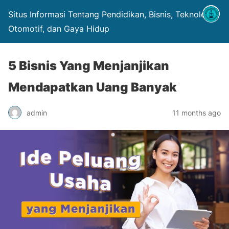
Situs Informasi Tentang Pendidikan, Bisnis, Teknologi,
Otomotif, dan Gaya Hidup
5 Bisnis Yang Menjanjikan
Mendapatkan Uang Banyak
admin
11 months ago