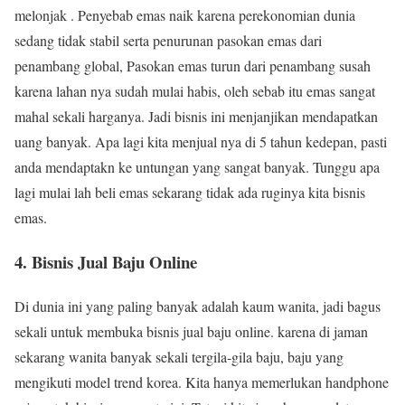
melonjak . Penyebab emas naik karena perekonomian dunia
sedang tidak stabil serta penurunan pasokan emas dari
penambang global, Pasokan emas turun dari penambang susah
karena lahan nya sudah mulai habis, oleh sebab itu emas sangat
mahal sekali harganya. Jadi bisnis ini menjanjikan mendapatkan
uang banyak. Apa lagi kita menjual nya di 5 tahun kedepan, pasti
anda mendaptakn ke untungan yang sangat banyak. Tunggu apa
lagi mulai lah beli emas sekarang tidak ada ruginya kita bisnis
emas.
4. Bisnis Jual Baju Online
Di dunia ini yang paling banyak adalah kaum wanita, jadi bagus
sekali untuk membuka bisnis jual baju online. karena di jaman
sekarang wanita banyak sekali tergila-gila baju, baju yang
mengikuti model trend korea. Kita hanya memerlukan handphone