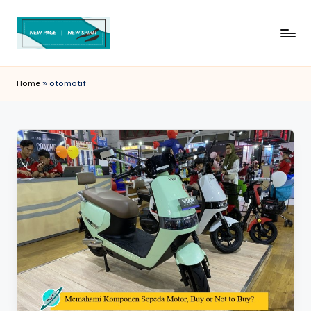
Skip
to
content
Home
»
otomotif