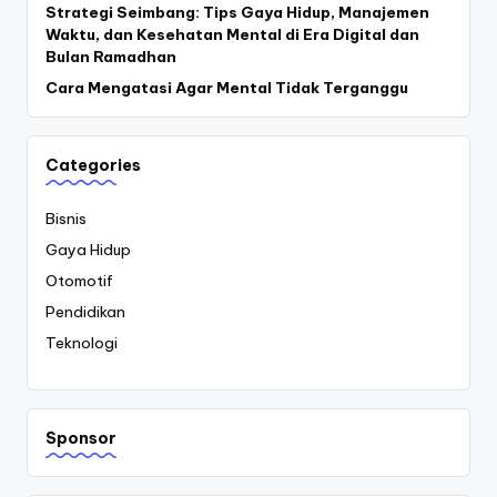
Strategi Seimbang: Tips Gaya Hidup, Manajemen
Waktu, dan Kesehatan Mental di Era Digital dan
Bulan Ramadhan
Cara Mengatasi Agar Mental Tidak Terganggu
Categories
Bisnis
Gaya Hidup
Otomotif
Pendidikan
Teknologi
Sponsor