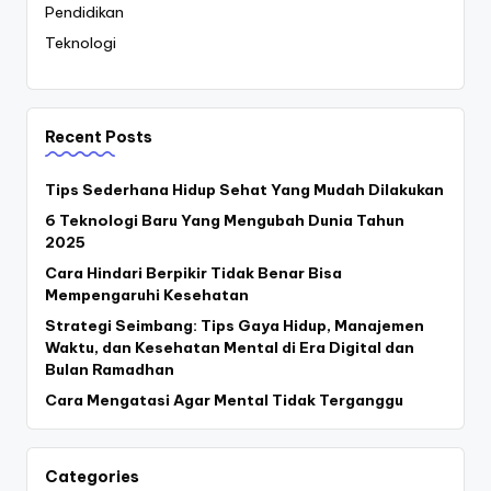
Pendidikan
Teknologi
Recent Posts
Tips Sederhana Hidup Sehat Yang Mudah Dilakukan
6 Teknologi Baru Yang Mengubah Dunia Tahun
2025
Cara Hindari Berpikir Tidak Benar Bisa
Mempengaruhi Kesehatan
Strategi Seimbang: Tips Gaya Hidup, Manajemen
Waktu, dan Kesehatan Mental di Era Digital dan
Bulan Ramadhan
Cara Mengatasi Agar Mental Tidak Terganggu
Categories